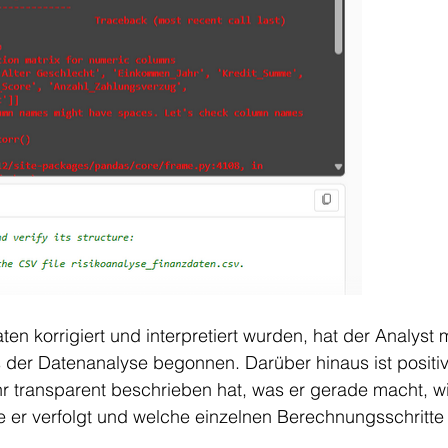
en korrigiert und interpretiert wurden, hat der Analyst 
 der Datenanalyse begonnen. Darüber hinaus ist positiv 
r transparent beschrieben hat, was er gerade macht, wi
e er verfolgt und welche einzelnen Berechnungsschritte 