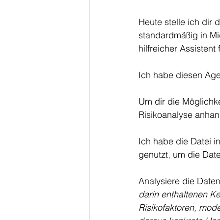
Heute stelle ich dir 
standardmäßig in Micr
hilfreicher Assistent
Ich habe diesen Agen
Um dir die Möglichke
Risikoanalyse anhan
Ich habe die Datei i
genutzt, um die Date
Analysiere die Daten 
darin enthaltenen K
Risikofaktoren, mode