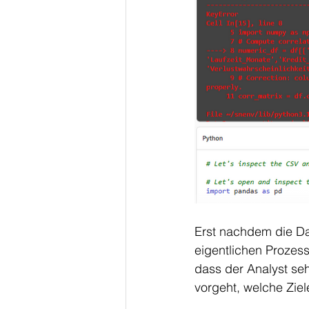
Erst nachdem die Dat
eigentlichen Prozess
dass der Analyst seh
vorgeht, welche Ziel