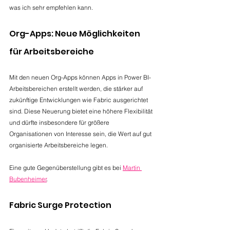
was ich sehr empfehlen kann.
Org-Apps: Neue Möglichkeiten 
für Arbeitsbereiche
Mit den neuen Org-Apps können Apps in Power BI-
Arbeitsbereichen erstellt werden, die stärker auf 
zukünftige Entwicklungen wie Fabric ausgerichtet 
sind. Diese Neuerung bietet eine höhere Flexibilität 
und dürfte insbesondere für größere 
Organisationen von Interesse sein, die Wert auf gut 
organisierte Arbeitsbereiche legen.
Eine gute Gegenüberstellung gibt es bei 
Martin 
Bubenheimer
.
Fabric Surge Protection