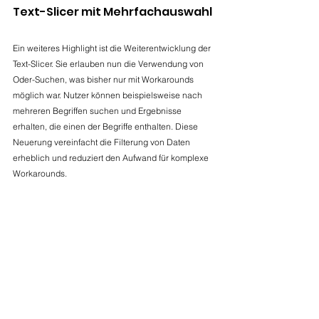
Text-Slicer mit Mehrfachauswahl
Ein weiteres Highlight ist die Weiterentwicklung der 
Text-Slicer. Sie erlauben nun die Verwendung von 
Oder-Suchen, was bisher nur mit Workarounds 
möglich war. Nutzer können beispielsweise nach 
mehreren Begriffen suchen und Ergebnisse 
erhalten, die einen der Begriffe enthalten. Diese 
Neuerung vereinfacht die Filterung von Daten 
erheblich und reduziert den Aufwand für komplexe 
Workarounds.