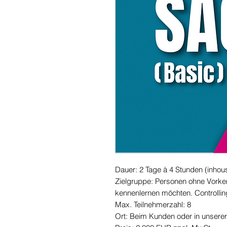
Dauer: 2 Tage à 4 Stunden (inhou
Zielgruppe: Personen ohne Vorke
kennenlernen möchten. Controlling
Max. Teilnehmerzahl: 8
Ort: Beim Kunden oder in unserer