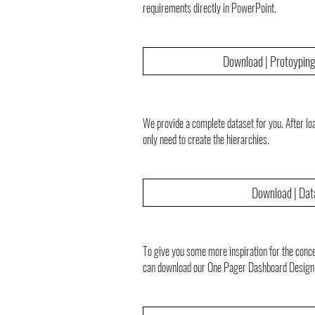
requirements directly in PowerPoint.
Download | Protoypin
We provide a complete dataset for you. After loa
only need to create the hierarchies.
Download | Dat
To give you some more inspiration for the conce
can download our One Pager Dashboard Design