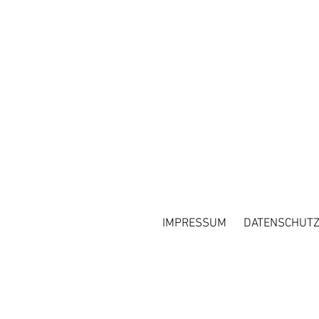
IMPRESSUM
DATENSCHUT