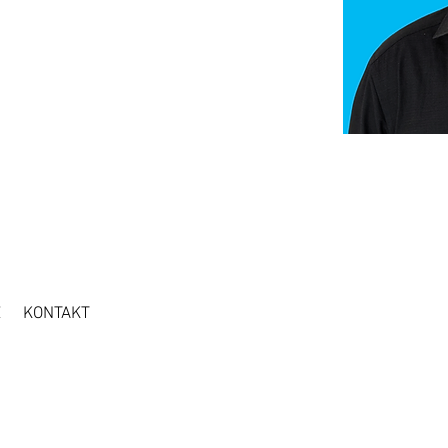
Z
KONTAKT