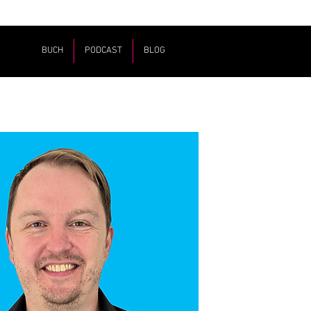
BUCH
PODCAST
BLOG