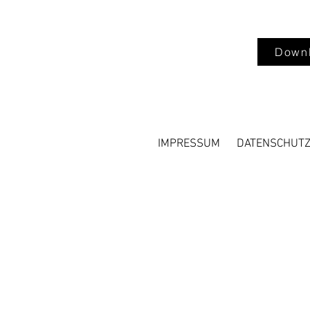
Downl
IMPRESSUM
DATENSCHUT