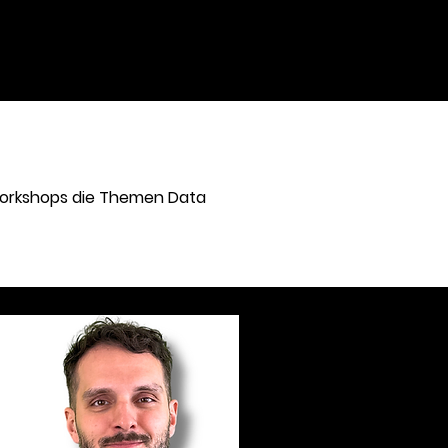
Workshops die Themen Data