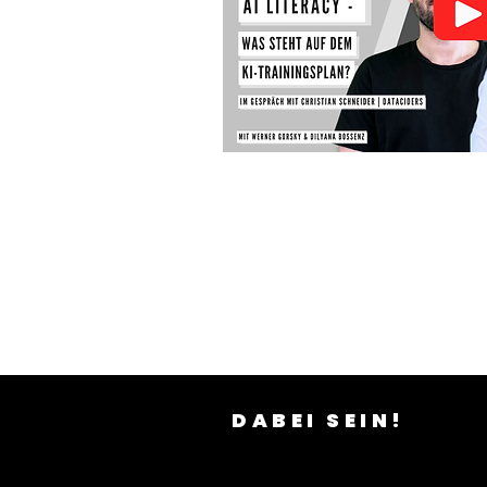
DABEI SEIN!