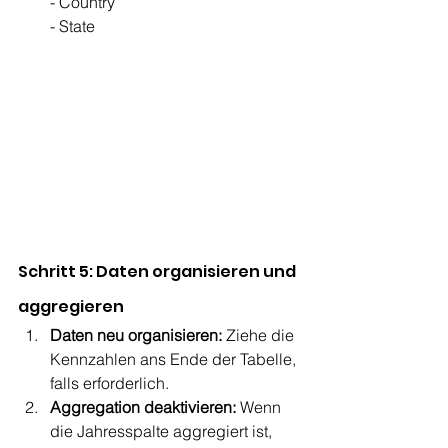
- Country
- State
Schritt 5: Daten organisieren und 
aggregieren
Daten neu organisieren:
 Ziehe die 
Kennzahlen ans Ende der Tabelle, 
falls erforderlich.
Aggregation deaktivieren:
 Wenn 
die Jahresspalte aggregiert ist, 