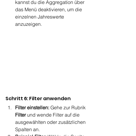
kannst du die Aggregation über 
das Menü deaktivieren, um die 
einzelnen Jahreswerte 
anzuzeigen.
Schritt 6: Filter anwenden
Filter einstellen:
 Gehe zur Rubrik 
Filter
 und wende Filter auf die 
ausgewählten oder zusätzlichen 
Spalten an.