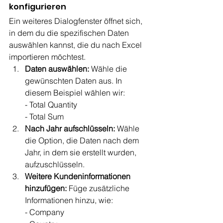
konfigurieren
Ein weiteres Dialogfenster öffnet sich, 
in dem du die spezifischen Daten 
auswählen kannst, die du nach Excel 
importieren möchtest.
Daten auswählen:
 Wähle die 
gewünschten Daten aus. In 
diesem Beispiel wählen wir:
- Total Quantity
- Total Sum
Nach Jahr aufschlüsseln:
 Wähle 
die Option, die Daten nach dem 
Jahr, in dem sie erstellt wurden, 
aufzuschlüsseln.
Weitere Kundeninformationen 
hinzufügen:
 Füge zusätzliche 
Informationen hinzu, wie:
- Company