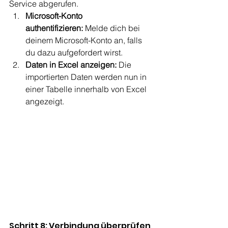
Service abgerufen.
Microsoft-Konto 
authentifizieren:
 Melde dich bei 
deinem Microsoft-Konto an, falls 
du dazu aufgefordert wirst.
Daten in Excel anzeigen:
 Die 
importierten Daten werden nun in 
einer Tabelle innerhalb von Excel 
angezeigt.
Schritt 8: Verbindung überprüfen 