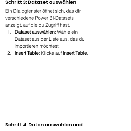
Schritt 3: Dataset auswählen
Ein Dialogfenster öffnet sich, das dir 
verschiedene Power BI-Datasets 
anzeigt, auf die du Zugriff hast.
Dataset auswählen:
 Wähle ein 
Dataset aus der Liste aus, das du 
importieren möchtest.
Insert Table:
 Klicke auf 
Insert Table
.
Schritt 4: Daten auswählen und 