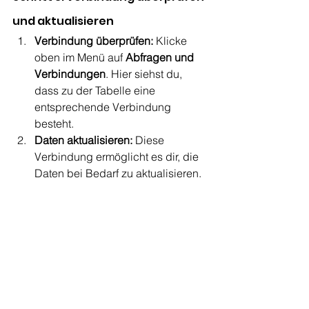
und aktualisieren
Verbindung überprüfen:
 Klicke 
oben im Menü auf 
Abfragen und 
Verbindungen
. Hier siehst du, 
dass zu der Tabelle eine 
entsprechende Verbindung 
besteht.
Daten aktualisieren:
 Diese 
Verbindung ermöglicht es dir, die 
Daten bei Bedarf zu aktualisieren.