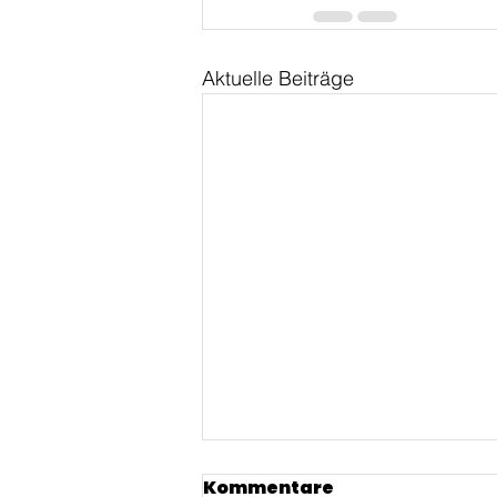
Aktuelle Beiträge
Kommentare