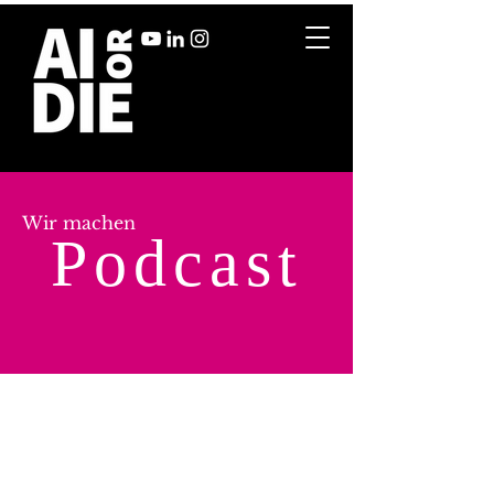
Wir machen
Podcast