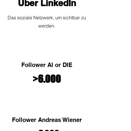
Über LinkedIn
Das soziale Netzwerk, um sichtbar zu
werden.
Follower AI or DIE
>6.000
Follower Andreas Wiener