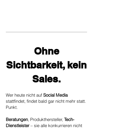
Ohne
Sichtbarkeit, kein
Sales.
Wer heute nicht auf
Social Media
stattfindet, findet bald gar nicht mehr statt.
Punkt.
Beratungen
, Produkthersteller,
Tech-
Dienstleister
– sie alle konkurrieren nicht