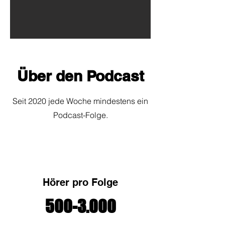
Über den Podcast
Seit 2020 jede Woche mindestens ein
Podcast-Folge.
Hörer pro Folge
500-3.000