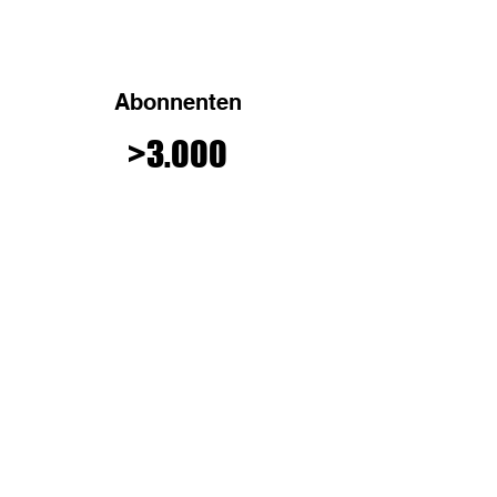
Abonnenten
>3.000