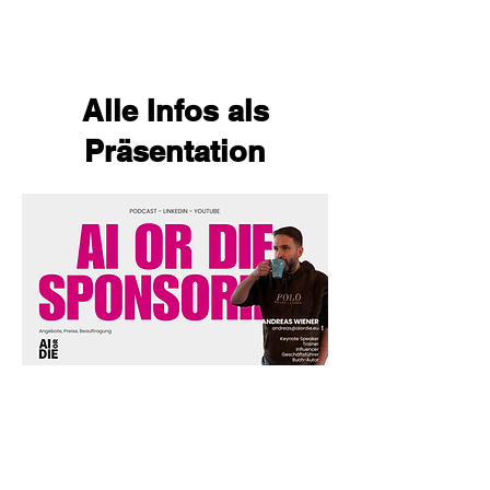
Alle Infos als
Präsentation