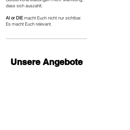
dass sich auszahlt.
AI or DIE
macht Euch nicht nur sichtbar.
Es macht Euch relevant.
Unsere Angebote
1
ONE SHOT