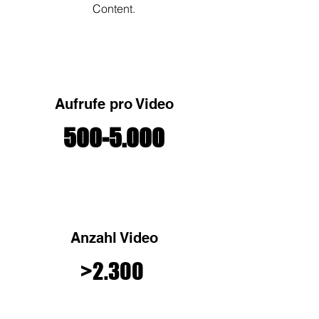
Content.
Aufrufe pro Video
500-5.000
Anzahl Video
>2.300