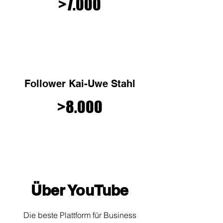
>7.000
Follower Kai-Uwe Stahl
>8.000
Über YouTube
Die beste Plattform für Business