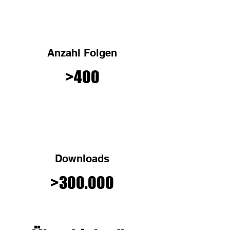
Anzahl Folgen
>400
Downloads
>300.000